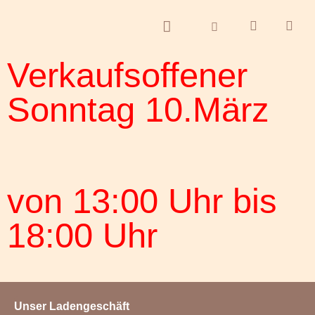
Verkaufsoffener
Sonntag
10.März
von 13:00 Uhr bis
18:00 Uhr
Unser Ladengeschäft