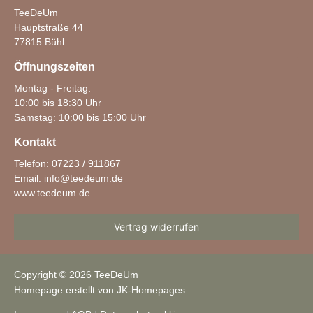
TeeDeUm
Hauptstraße 44
77815 Bühl
Öffnungszeiten
Montag - Freitag:
10:00 bis 18:30 Uhr
Samstag: 10:00 bis 15:00 Uhr
Kontakt
Telefon: 07223 / 911867
Email:
info@teedeum.de
www.teedeum.de
Vertrag widerrufen
Copyright © 2026 TeeDeUm
Homepage erstellt von JK-Homepages