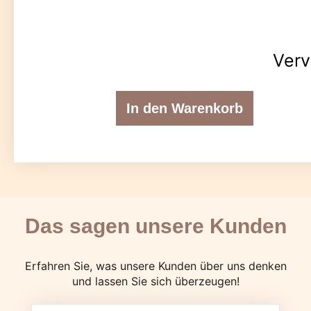
Verv
In den Warenkorb
Das sagen unsere Kunden
Erfahren Sie, was unsere Kunden über uns denken
und lassen Sie sich überzeugen!