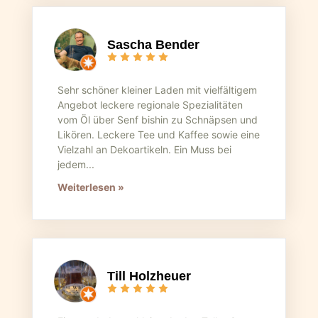
Sascha Bender
Sehr schöner kleiner Laden mit vielfältigem
Angebot leckere regionale Spezialitäten
vom Öl über Senf bishin zu Schnäpsen und
Likören. Leckere Tee und Kaffee sowie eine
Vielzahl an Dekoartikeln. Ein Muss bei
jedem...
Weiterlesen »
Till Holzheuer