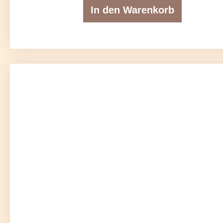
In den Warenkorb