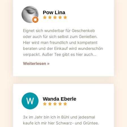
Pow Lina
Eignet sich wunderbar für Geschenkeb
oder auch für sich selbst zum Genießen.
Hier wird man freundlich und kompetent
beraten und der Einkauf wird wunderschön
verpackt. Außer Tee gibt es hier auch...
Weiterlesen »
Wanda Eberle
3x im Jahr bin ich in Bühl und jedesmal
kaufe ich mir hier Schwarz- und Grüntee.