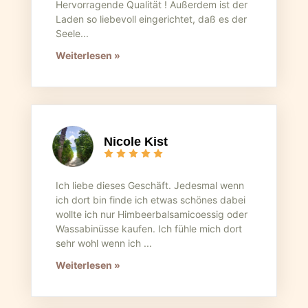
Hervorragende Qualität ! Außerdem ist der
Laden so liebevoll eingerichtet, daß es der
Seele...
Weiterlesen »
Nicole Kist
Ich liebe dieses Geschäft. Jedesmal wenn
ich dort bin finde ich etwas schönes dabei
wollte ich nur Himbeerbalsamicoessig oder
Wassabinüsse kaufen. Ich fühle mich dort
sehr wohl wenn ich ...
Weiterlesen »