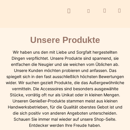
Unsere Produkte
Wir haben uns den mit Liebe und Sorgfalt hergestellten
Dingen verpflichtet. Unsere Produkte sind spannend, sie
entfachen die Neugier und sie weichen vom Üblichen ab.
Unsere Kunden möchten probieren und anfassen. Das
spiegelt sich in den fast ausschließlich höchsten Bewertungen
wider. Wir suchen gezielt Produkte, die das Außergewöhnliche
vermitteln. Die Accessoires sind besonders ausgewählte
Stücke, vorrätig oft nur als Unikat oder in kleinen Mengen.
Unseren Genießer-Produkte stammen meist aus kleinen
Handwerksbetrieben, für die Qualität oberstes Gebot ist und
die sich positiv von anderen Angeboten unterscheiden.
Schauen Sie immer mal wieder auf unsere Shop-Seite.
Entdecker werden Ihre Freude haben.