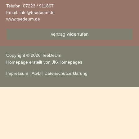
Telefon: 07223 / 911867
Email:
info@teedeum.de
www.teedeum.de
Vertrag widerrufen
Copyright © 2026 TeeDeUm
Homepage erstellt von JK-Homepages
Impressum
|
AGB
|
Datenschutzerklärung