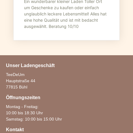
Ein wunderbarer kleiner Laden Toller Ort
um Geschenke zu kaufen oder einfach
unglaublich leckere Lebensmittel! Alles hat
eine hohe Qualität und ist mit bedacht
ausgewählt. Beratung 10/10
Unser Ladengeschäft
TeeDeUm
Hauptstraße 44
77815 Bühl
Öffnungszeiten
Montag - Freitag:
10:00 bis 18:30 Uhr
Samstag: 10:00 bis 15:00 Uhr
Kontakt