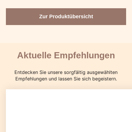
Zur Produktübersicht
Aktuelle Empfehlungen
Entdecken Sie unsere sorgfältig ausgewählten
Empfehlungen und lassen Sie sich begeistern.