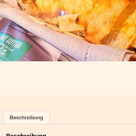
Beschreibung