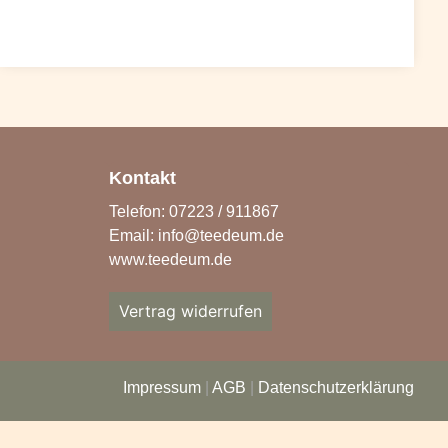
Kontakt
Telefon: 07223 / 911867
Email:
info@teedeum.de
www.teedeum.de
Vertrag widerrufen
Impressum
|
AGB
|
Datenschutzerklärung