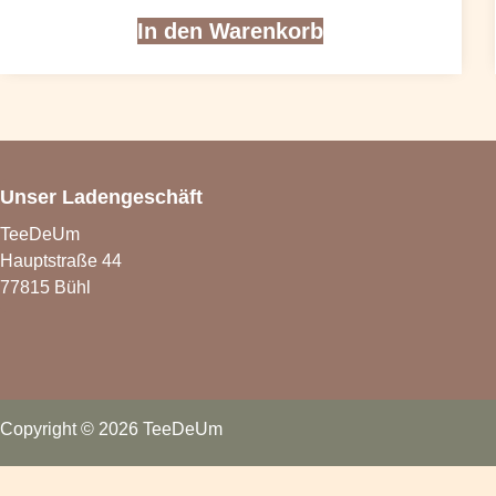
In den Warenkorb
Unser Ladengeschäft
TeeDeUm
Hauptstraße 44
77815 Bühl
Copyright © 2026 TeeDeUm