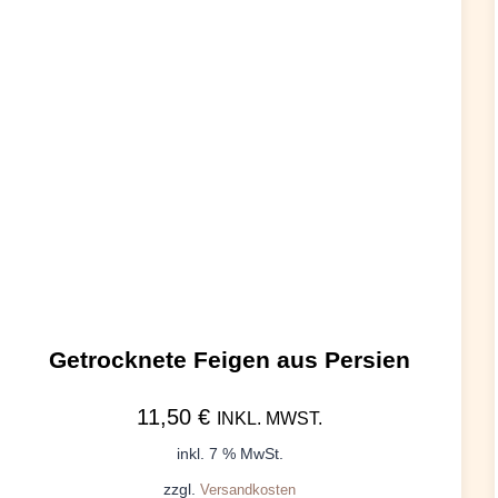
Getrocknete Feigen aus Persien
11,50
€
INKL. MWST.
inkl. 7 % MwSt.
zzgl.
Versandkosten