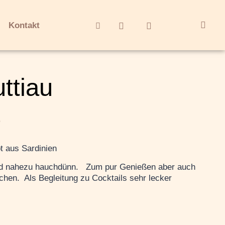
Kontakt
ttiau
.
t aus Sardinien
nd nahezu hauchdünn. Zum pur Genießen aber auch
hen. Als Begleitung zu Cocktails sehr lecker