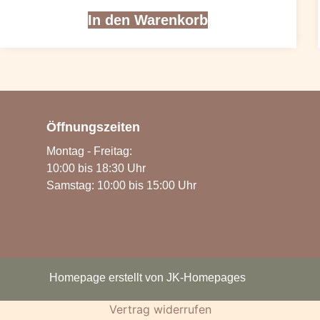
In den Warenkorb
Öffnungszeiten
Montag - Freitag:
10:00 bis 18:30 Uhr
Samstag: 10:00 bis 15:00 Uhr
Homepage erstellt von JK-Homepages
Vertrag widerrufen