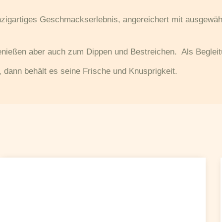
inzigartiges Geschmackserlebnis, angereichert mit ausgewäh
ießen aber auch zum Dippen und Bestreichen. Als Begleitu
 dann behält es seine Frische und Knusprigkeit.