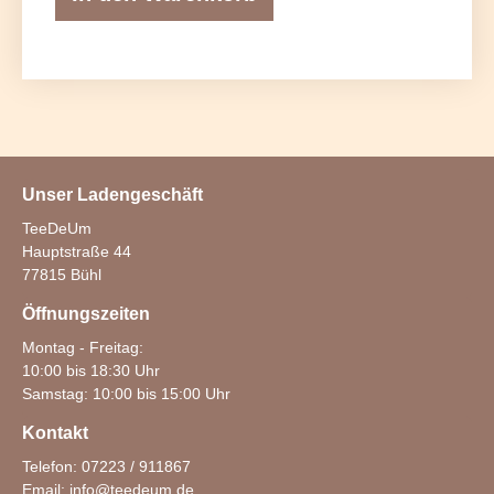
Unser Ladengeschäft
TeeDeUm
Hauptstraße 44
77815 Bühl
Öffnungszeiten
Montag - Freitag:
10:00 bis 18:30 Uhr
Samstag: 10:00 bis 15:00 Uhr
Kontakt
Telefon: 07223 / 911867
Email:
info@teedeum.de