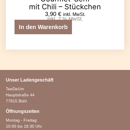
mit Chili – Stückchen
3,90
€
inkl. MwSt.
inkl. 7 % MwSt.
In den Warenkorb
Unser Ladengeschäft
TeeDeUm
Hauptstraße 44
77815 Bühl
Öffnungszeiten
Montag - Freitag:
10:00 bis 18:30 Uhr