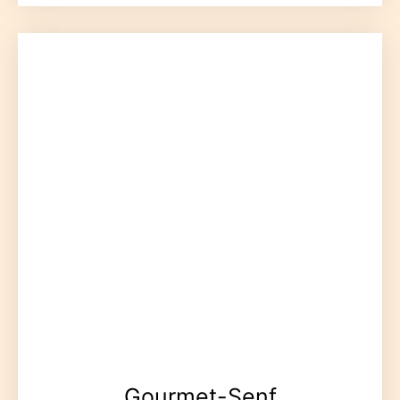
Gourmet-Senf