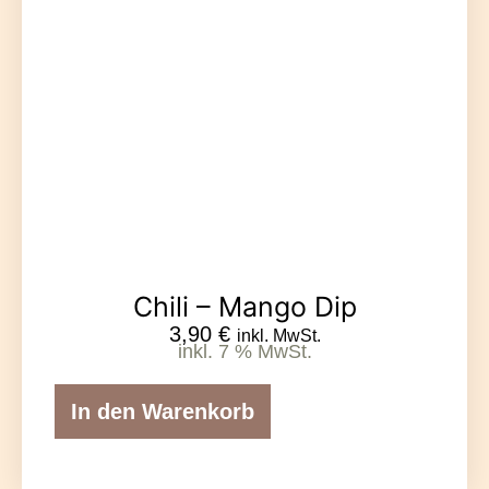
Chili – Mango Dip
3,90
€
inkl. MwSt.
inkl. 7 % MwSt.
In den Warenkorb