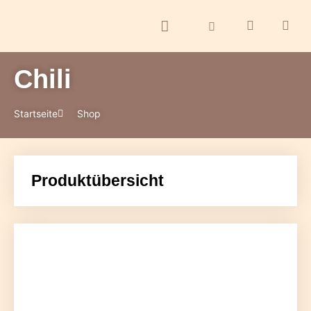
Chili
ontakt
Startseite
Shop
Produktübersicht