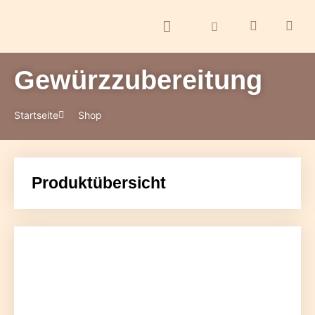
Gewürzzubereitung
ontakt
Startseite
Shop
Produktübersicht