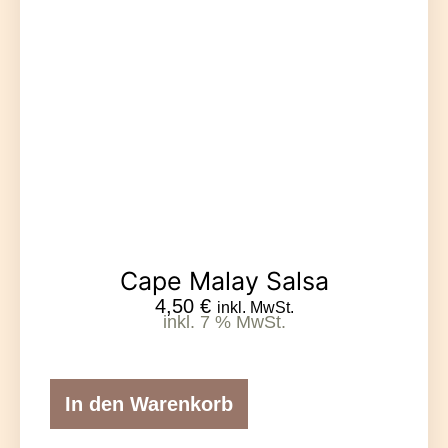
Cape Malay Salsa
4,50
€
inkl. MwSt.
inkl. 7 % MwSt.
In den Warenkorb