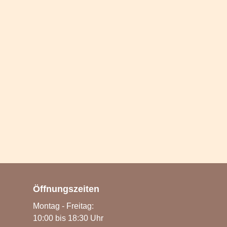
Öffnungszeiten
Montag - Freitag:
10:00 bis 18:30 Uhr