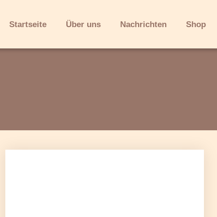
Startseite
Über uns
Nachrichten
Shop