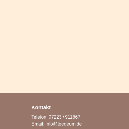
Kontakt
Telefon: 07223 / 911867
Email:
info@teedeum.de