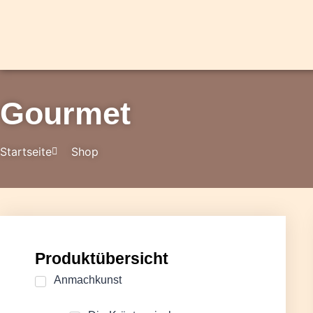
Gourmet
Startseite
Shop
Produktübersicht
Anmachkunst