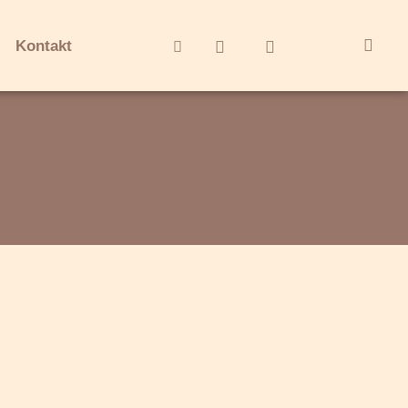
Kontakt