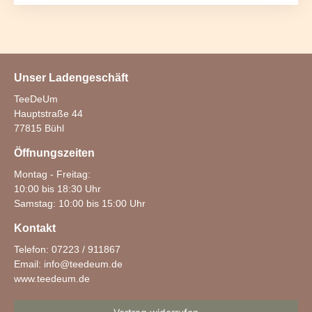
Unser Ladengeschäft
TeeDeUm
Hauptstraße 44
77815 Bühl
Öffnungszeiten
Montag - Freitag:
10:00 bis 18:30 Uhr
Samstag: 10:00 bis 15:00 Uhr
Kontakt
Telefon: 07223 / 911867
Email:
info@teedeum.de
www.teedeum.de