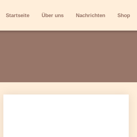
Startseite
Über uns
Nachrichten
Shop