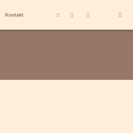
Kontakt