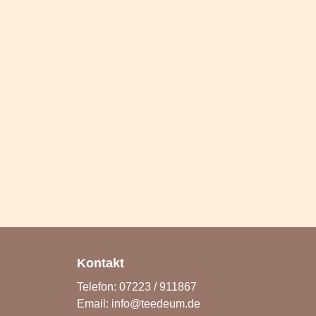
Kontakt
Telefon: 07223 / 911867
Email:
info@teedeum.de