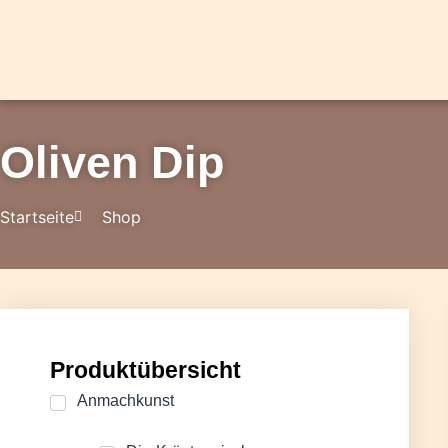
Oliven Dip
Startseite
Shop
Produktübersicht
Anmachkunst