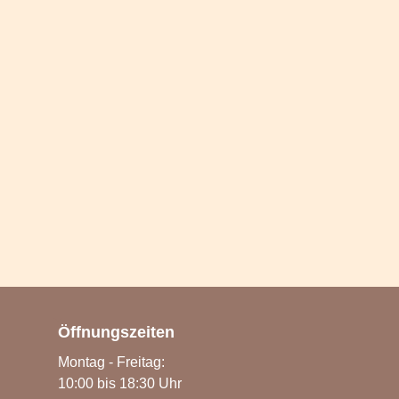
Öffnungszeiten
Montag - Freitag:
10:00 bis 18:30 Uhr