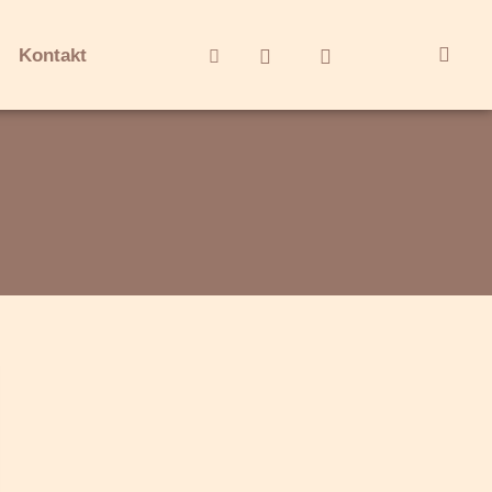
Kontakt