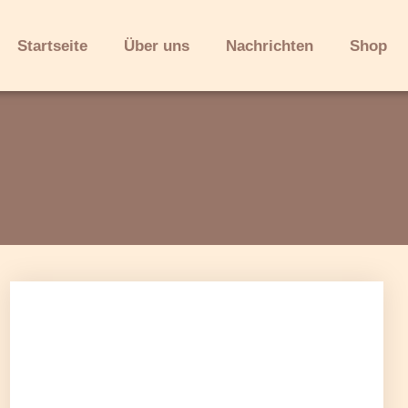
Startseite
Über uns
Nachrichten
Shop