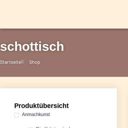
schottisch
Startseite
Shop
Produktübersicht
Anmachkunst