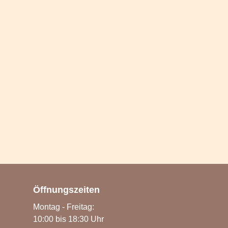
Öffnungszeiten
Montag - Freitag:
10:00 bis 18:30 Uhr