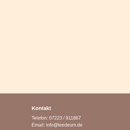
Kontakt
Telefon: 07223 / 911867
Email:
info@teedeum.de