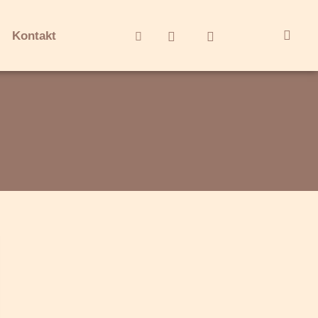
Kontakt