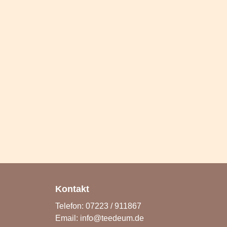
Kontakt
Telefon: 07223 / 911867
Email:
info@teedeum.de