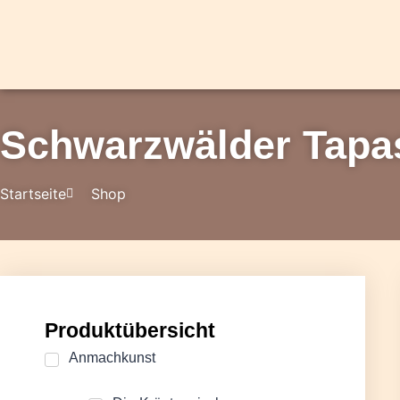
Schwarzwälder Tapa
Startseite
Shop
Produktübersicht
Anmachkunst