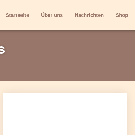
Startseite
Über uns
Nachrichten
Shop
s