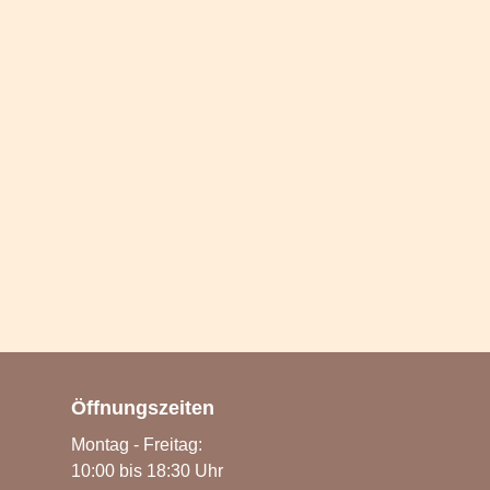
Öffnungszeiten
Montag - Freitag:
10:00 bis 18:30 Uhr