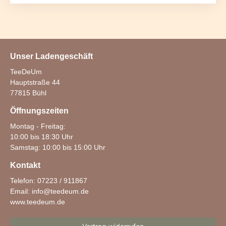
Unser Ladengeschäft
TeeDeUm
Hauptstraße 44
77815 Bühl
Öffnungszeiten
Montag - Freitag:
10:00 bis 18:30 Uhr
Samstag: 10:00 bis 15:00 Uhr
Kontakt
Telefon: 07223 / 911867
Email:
info@teedeum.de
www.teedeum.de