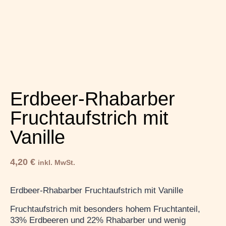
Erdbeer-Rhabarber
Fruchtaufstrich mit
Vanille
4,20
€
inkl. MwSt.
Erdbeer-Rhabarber Fruchtaufstrich mit Vanille
Fruchtaufstrich mit besonders hohem Fruchtanteil,
33% Erdbeeren und 22% Rhabarber und wenig