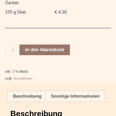
Zucker.
125 g Glas € 4,20
In den Warenkorb
inkl. 7 % MwSt.
zzgl.
Versandkosten
Beschreibung
Sonstige Informationen
Beschreibung