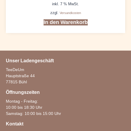
inkl. 7 % MwSt.
zzgl.
Versandkosten
In den Warenkorb
Unser Ladengeschäft
TeeDeUm
Hauptstraße 44
77815 Bühl
Öffnungszeiten
Montag - Freitag:
10:00 bis 18:30 Uhr
Samstag: 10:00 bis 15:00 Uhr
Kontakt