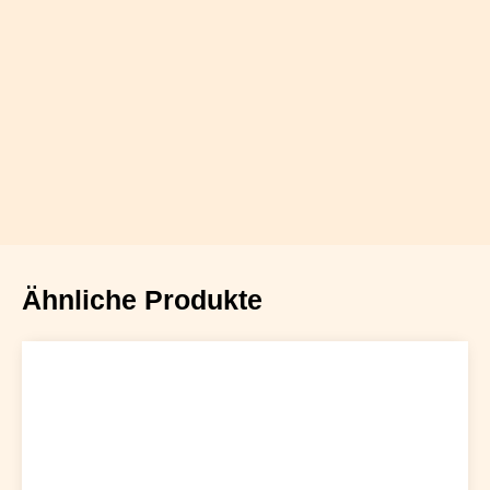
Ähnliche Produkte