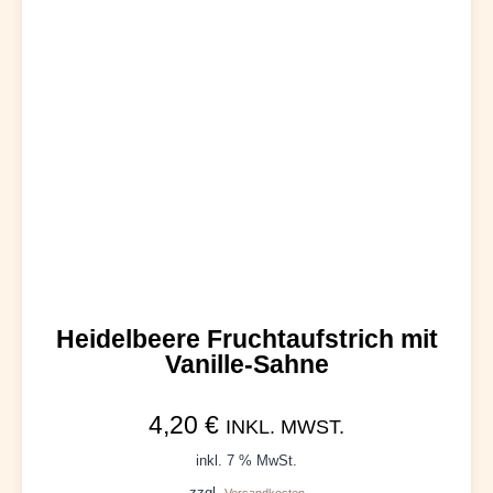
Heidelbeere Fruchtaufstrich mit
Vanille-Sahne
4,20
€
INKL. MWST.
inkl. 7 % MwSt.