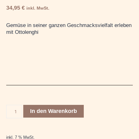
34,95
€
inkl. MwSt.
Gemüse in seiner ganzen Geschmacksvielfalt erleben
mit Ottolenghi
In den Warenkorb
inkl. 7 % MwSt.