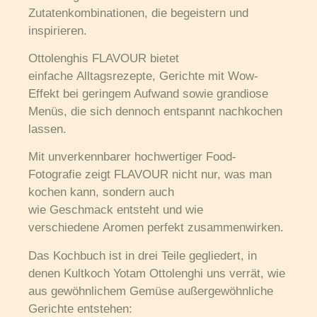
Zutatenkombinationen, die begeistern und
inspirieren.
Ottolenghis
FLAVOUR
bietet
einfache
Alltagsrezepte
, Gerichte mit Wow-
Effekt bei geringem Aufwand sowie grandiose
Menüs, die sich dennoch entspannt nachkochen
lassen.
Mit unverkennbarer hochwertiger Food-
Fotografie zeigt FLAVOUR nicht nur, was man
kochen kann, sondern auch
wie
Geschmack
entsteht und wie
verschiedene
Aromen
perfekt zusammenwirken.
Das Kochbuch ist in drei Teile gegliedert, in
denen
Kultkoch Yotam Ottolenghi
uns verrät, wie
aus gewöhnlichem Gemüse außergewöhnliche
Gerichte entstehen: