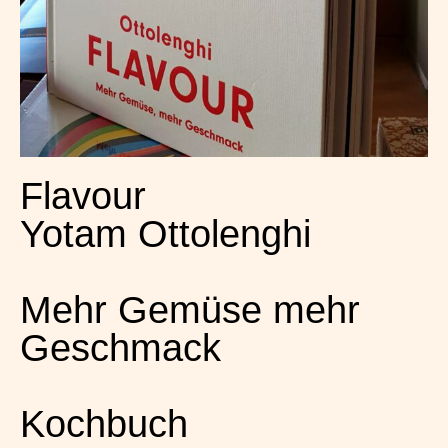
Flavour
Yotam Ottolenghi
Mehr Gemüse mehr
Geschmack
Kochbuch