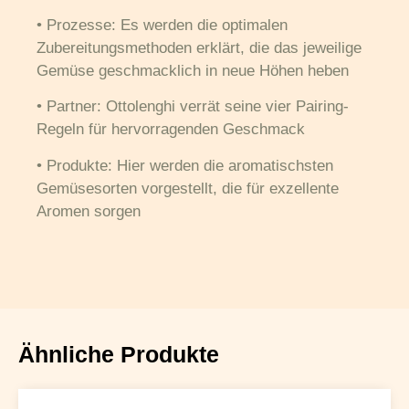
•
Prozesse
: Es werden die optimalen
Zubereitungsmethoden erklärt, die das jeweilige
Gemüse geschmacklich in neue Höhen heben
•
Partner
: Ottolenghi verrät seine vier Pairing-
Regeln für hervorragenden Geschmack
•
Produkte
: Hier werden die aromatischsten
Gemüsesorten vorgestellt, die für exzellente
Aromen sorgen
Ähnliche Produkte