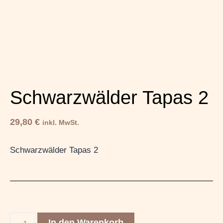
Schwarzwälder Tapas 2
29,80
€
inkl. MwSt.
Schwarzwälder Tapas 2
In den Warenkorb