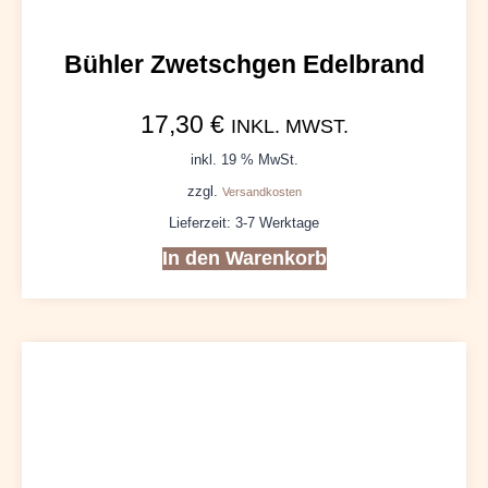
Bühler Zwetschgen Edelbrand
17,30
€
INKL. MWST.
inkl. 19 % MwSt.
zzgl.
Versandkosten
Lieferzeit:
3-7 Werktage
In den Warenkorb