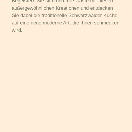
Begeistern Sie sich und Ihre Gäste mit diesen
außergewöhnlichen Kreationen und entdecken
Sie dabei die traditionelle Schwarzwälder Küche
auf eine neue moderne Art, die Ihnen schmecken
wird.