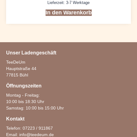
Lieferzeit:
3-7 Werktage
In den Warenkorb
Unser Ladengeschäft
TeeDeUm
Hauptstraße 44
77815 Bühl
Öffnungszeiten
Montag - Freitag:
10:00 bis 18:30 Uhr
Samstag: 10:00 bis 15:00 Uhr
Kontakt
Telefon: 07223 / 911867
Email:
info@teedeum.de