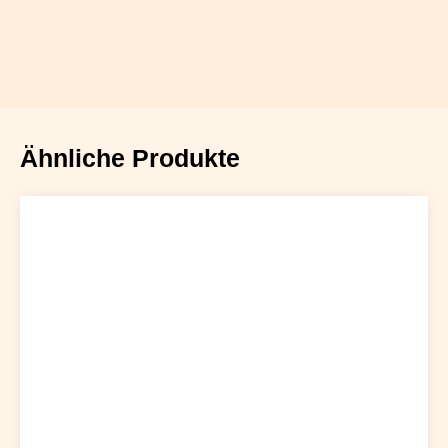
Ähnliche Produkte