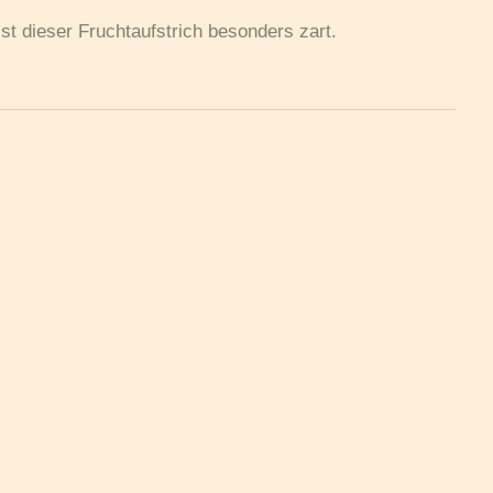
t dieser Fruchtaufstrich besonders zart.