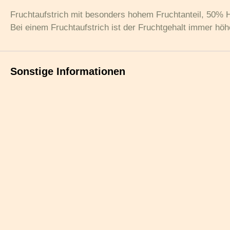
Fruchtaufstrich mit besonders hohem Fruchtanteil, 50% H
Bei einem Fruchtaufstrich ist der Fruchtgehalt immer höh
Sonstige Informationen