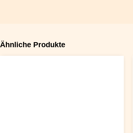
Ähnliche Produkte