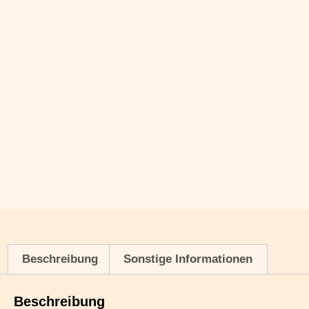
Beschreibung
Sonstige Informationen
Beschreibung