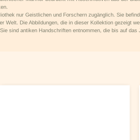
ken.
liothek nur Geistlichen und Forschern zugänglich. Sie befin
der Welt. Die Abbildungen, die in dieser Kollektion gezeigt
Sie sind antiken Handschriften entnommen, die bis auf das 