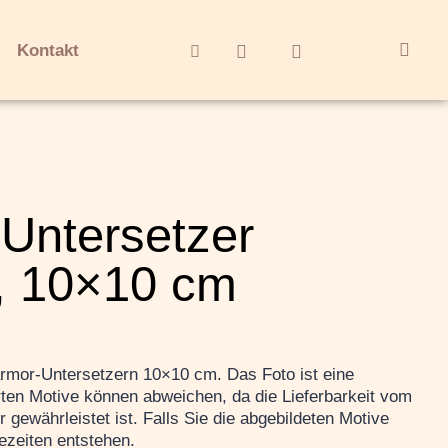
Kontakt
Untersetzer
, 10×10 cm
rmor-Untersetzern 10×10 cm. Das Foto ist eine
erten Motive können abweichen, da die Lieferbarkeit vom
gewährleistet ist. Falls Sie die abgebildeten Motive
zeiten entstehen.