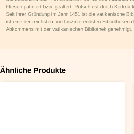
Fliesen patiniert bzw. gealtert. Rutschfest durch Korkrüc
Seit ihrer Gründung im Jahr 1451 ist die vatikanische Bib
ist eine der reichsten und faszinierendsten Bibliotheken 
Abkommens mit der vatikanischen Bibliothek genehmigt. 
Ähnliche Produkte