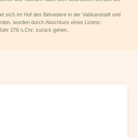
det sich im Hof des Belvedere in der Vatikanstadt und
 werden, wurden durch Abschluss eines Lizenz-
Jahr 276 n.Chr. zurück gehen.