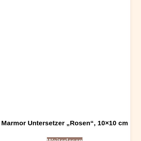
Marmor Untersetzer „Rosen“, 10×10 cm