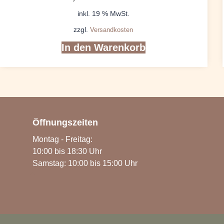
inkl. 19 % MwSt.
zzgl.
Versandkosten
In den Warenkorb
Öffnungszeiten
Montag - Freitag:
10:00 bis 18:30 Uhr
Samstag: 10:00 bis 15:00 Uhr