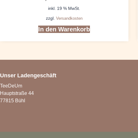
inkl. 19 % MwSt.
zzgl.
Versandkosten
In den Warenkorb
Unser Ladengeschäft
TeeDeUm
Hauptstraße 44
77815 Bühl