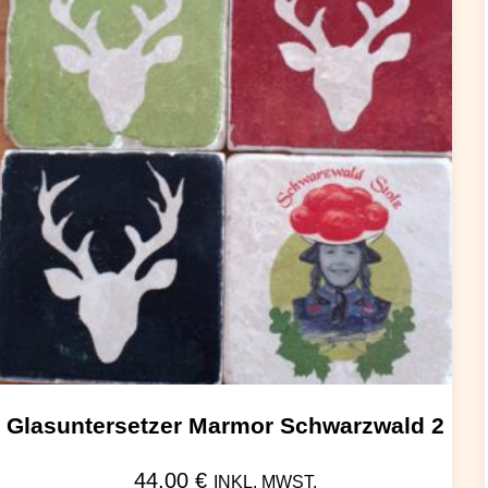
Glasuntersetzer Marmor Schwarzwald 2
44,00
€
INKL. MWST.