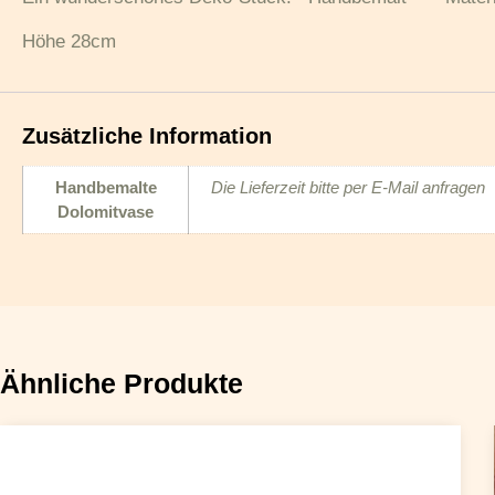
Höhe 28cm
Zusätzliche Information
Handbemalte
Die Lieferzeit bitte per E-Mail anfragen
Dolomitvase
Ähnliche Produkte