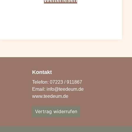
Weiterlesen
Kontakt
Telefon: 07223 / 911867
Email:
info@teedeum.de
www.teedeum.de
Vertrag widerrufen