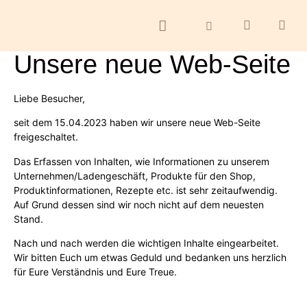
Unsere neue Web-Seite
ontakt
Liebe Besucher,
seit dem 15.04.2023 haben wir unsere neue Web-Seite
freigeschaltet.
Das Erfassen von Inhalten, wie Informationen zu unserem
Unternehmen/Ladengeschäft, Produkte für den Shop,
Produktinformationen, Rezepte etc. ist sehr zeitaufwendig.
Auf Grund dessen sind wir noch nicht auf dem neuesten
Stand.
Nach und nach werden die wichtigen Inhalte eingearbeitet.
Wir bitten Euch um etwas Geduld und bedanken uns herzlich
für Eure Verständnis und Eure Treue.