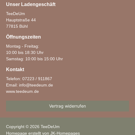
Unser Ladengeschäft
TeeDeUm
Hauptstraße 44
77815 Bühl
Öffnungszeiten
Montag - Freitag:
10:00 bis 18:30 Uhr
Samstag: 10:00 bis 15:00 Uhr
Kontakt
Telefon: 07223 / 911867
Email:
info@teedeum.de
www.teedeum.de
Vertrag widerrufen
Copyright © 2026 TeeDeUm
Homepage erstellt von JK-Homepages