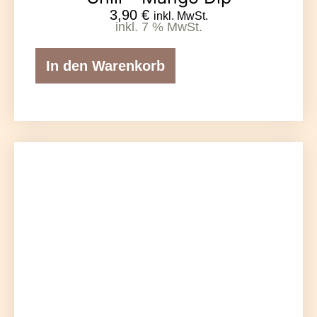
3,90
€
inkl. MwSt.
inkl. 7 % MwSt.
In den Warenkorb