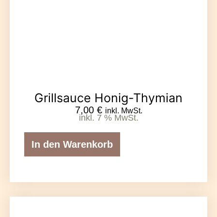
Grillsauce Honig-Thymian
7,00
€
inkl. MwSt.
inkl. 7 % MwSt.
In den Warenkorb