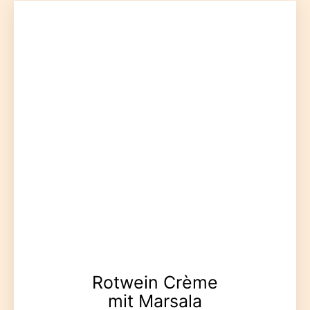
Rotwein Crème
mit Marsala