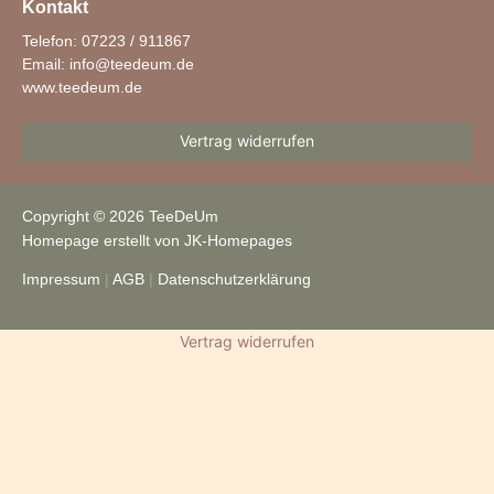
Kontakt
Telefon: 07223 / 911867
Email:
info@teedeum.de
www.teedeum.de
Vertrag widerrufen
Copyright © 2026 TeeDeUm
Homepage erstellt von JK-Homepages
Impressum
|
AGB
|
Datenschutzerklärung
Vertrag widerrufen