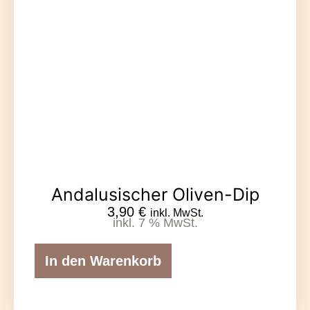
Andalusischer Oliven-Dip
3,90
€
inkl. MwSt.
inkl. 7 % MwSt.
In den Warenkorb