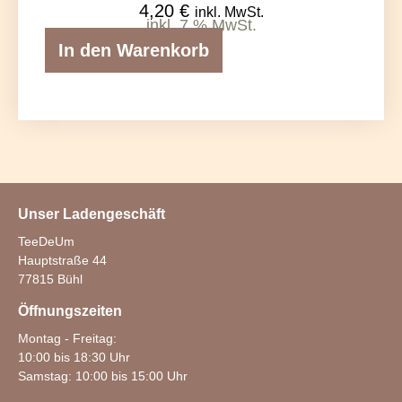
4,20
€
inkl. MwSt.
inkl. 7 % MwSt.
In den Warenkorb
Unser Ladengeschäft
TeeDeUm
Hauptstraße 44
77815 Bühl
Öffnungszeiten
Montag - Freitag:
10:00 bis 18:30 Uhr
Samstag: 10:00 bis 15:00 Uhr