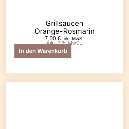
Grillsaucen
Orange-Rosmarin
7,00
€
inkl. MwSt.
inkl. 7 % MwSt.
In den Warenkorb