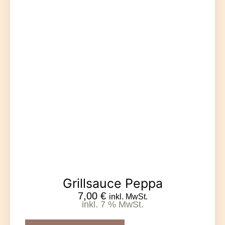
Grillsauce Peppa
7,00
€
inkl. MwSt.
inkl. 7 % MwSt.