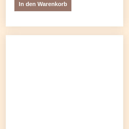
In den Warenkorb