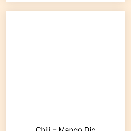
Chili – Mango Dip