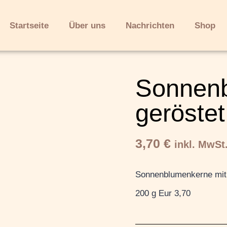
Startseite
Über uns
Nachrichten
Shop
Sonnen
geröstet
3,70
€
inkl. MwSt
Sonnenblumenkerne mit 
200 g Eur 3,70