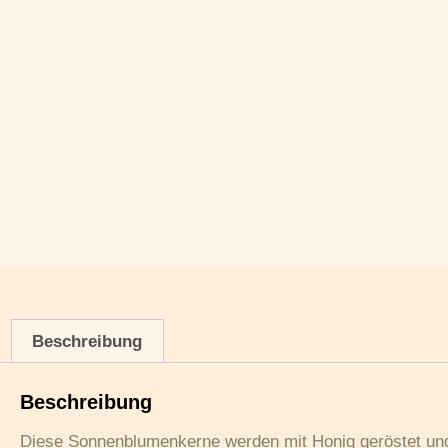
Beschreibung
Beschreibung
Diese Sonnenblumenkerne werden mit Honig geröstet und 