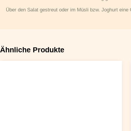
Über den Salat gestreut oder im Müsli bzw. Joghurt eine
Ähnliche Produkte