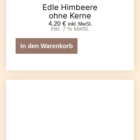
Edle Himbeere
ohne Kerne
4,20
€
inkl. MwSt.
inkl. 7 % MwSt.
In den Warenkorb