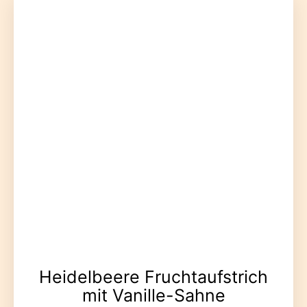
Heidelbeere Fruchtaufstrich
mit Vanille-Sahne