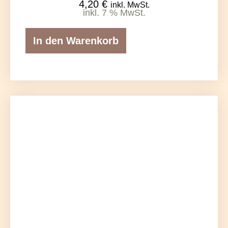
4,20
€
inkl. MwSt.
inkl. 7 % MwSt.
In den Warenkorb