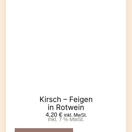
Kirsch – Feigen
in Rotwein
4,20
€
inkl. MwSt.
inkl. 7 % MwSt.