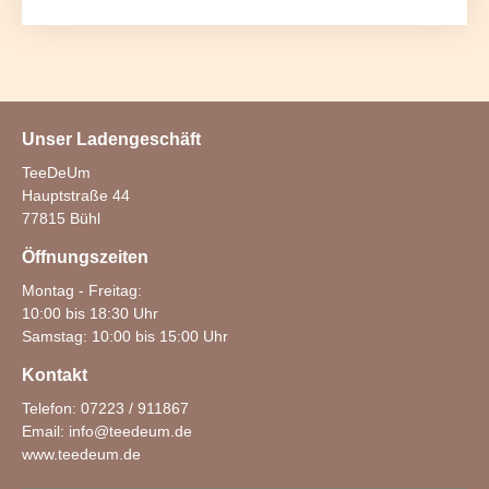
Unser Ladengeschäft
TeeDeUm
Hauptstraße 44
77815 Bühl
Öffnungszeiten
Montag - Freitag:
10:00 bis 18:30 Uhr
Samstag: 10:00 bis 15:00 Uhr
Kontakt
Telefon: 07223 / 911867
Email:
info@teedeum.de
www.teedeum.de