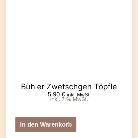
Bühler Zwetschgen Töpfle
5,90
€
inkl. MwSt.
inkl. 7 % MwSt.
In den Warenkorb