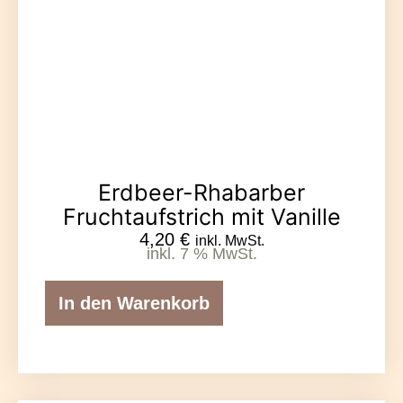
Erdbeer-Rhabarber
Fruchtaufstrich mit Vanille
4,20
€
inkl. MwSt.
inkl. 7 % MwSt.
In den Warenkorb