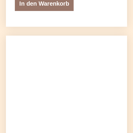
In den Warenkorb