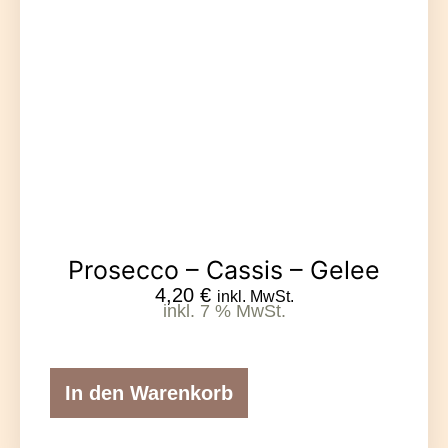
Prosecco – Cassis – Gelee
4,20
€
inkl. MwSt.
inkl. 7 % MwSt.
In den Warenkorb