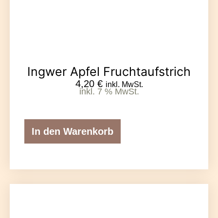
Ingwer Apfel Fruchtaufstrich
4,20
€
inkl. MwSt.
inkl. 7 % MwSt.
In den Warenkorb